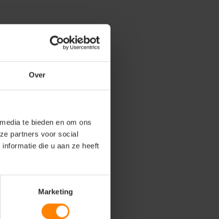
Over
 media te bieden en om ons
ze partners voor social
nformatie die u aan ze heeft
Marketing