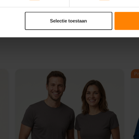
Selectie toestaan
Pr