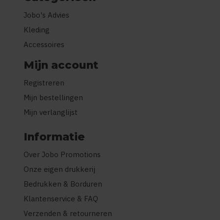
Jobo's Advies
Kleding
Accessoires
Mijn account
Registreren
Mijn bestellingen
Mijn verlanglijst
Informatie
Over Jobo Promotions
Onze eigen drukkerij
Bedrukken & Borduren
Klantenservice & FAQ
Verzenden & retourneren