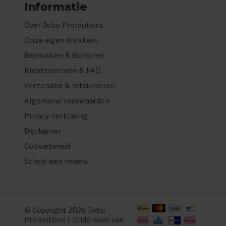
Informatie
Over Jobo Promotions
Onze eigen drukkerij
Bedrukken & Borduren
Klantenservice & FAQ
Verzenden & retourneren
Algemene voorwaarden
Privacy-verklaring
Disclaimer
Cookiebeleid
Schrijf een review
© Copyright 2026 Jobo
Promotions | Onderdeel van