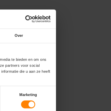
Over
 media te bieden en om ons
ze partners voor social
nformatie die u aan ze heeft
Marketing