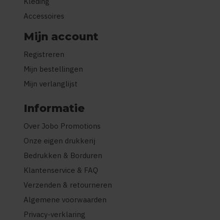
Kleding
Accessoires
Mijn account
Registreren
Mijn bestellingen
Mijn verlanglijst
Informatie
Over Jobo Promotions
Onze eigen drukkerij
Bedrukken & Borduren
Klantenservice & FAQ
Verzenden & retourneren
Algemene voorwaarden
Privacy-verklaring