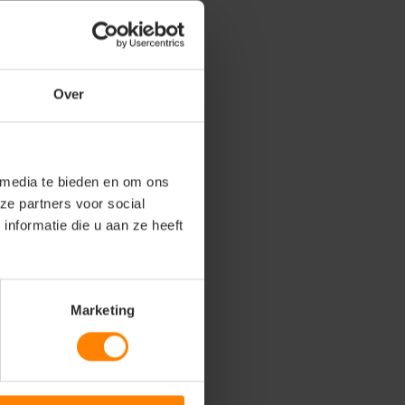
Over
 media te bieden en om ons
ze partners voor social
nformatie die u aan ze heeft
Marketing