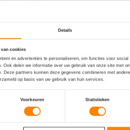
comfort en duurzaamheid.
Details
 van cookies
ent en advertenties te personaliseren, om functies voor social
borduren
. Ook delen we informatie over uw gebruik van onze site met on
e. Deze partners kunnen deze gegevens combineren met andere i
erzameld op basis van uw gebruik van hun services.
Voorkeuren
Statistieken