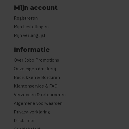
Mijn account
Registreren
Mijn bestellingen
Mijn verlanglijst
Informatie
Over Jobo Promotions
Onze eigen drukkerij
Bedrukken & Borduren
Klantenservice & FAQ
Verzenden & retourneren
Algemene voorwaarden
Privacy-verklaring
Disclaimer