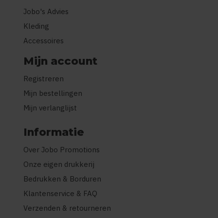
Jobo's Advies
Kleding
Accessoires
Mijn account
Registreren
Mijn bestellingen
Mijn verlanglijst
Informatie
Over Jobo Promotions
Onze eigen drukkerij
Bedrukken & Borduren
Klantenservice & FAQ
Verzenden & retourneren