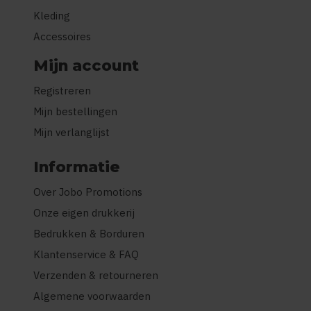
Kleding
Accessoires
Mijn account
Registreren
Mijn bestellingen
Mijn verlanglijst
Informatie
Over Jobo Promotions
Onze eigen drukkerij
Bedrukken & Borduren
Klantenservice & FAQ
Verzenden & retourneren
Algemene voorwaarden