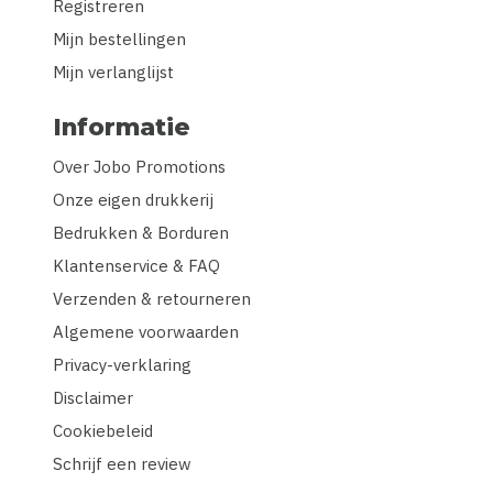
Registreren
Mijn bestellingen
Mijn verlanglijst
Informatie
Over Jobo Promotions
Onze eigen drukkerij
Bedrukken & Borduren
Klantenservice & FAQ
Verzenden & retourneren
Algemene voorwaarden
Privacy-verklaring
Disclaimer
Cookiebeleid
Schrijf een review