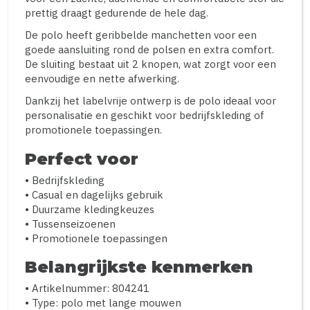
prettig draagt gedurende de hele dag.
De polo heeft geribbelde manchetten voor een
goede aansluiting rond de polsen en extra comfort.
De sluiting bestaat uit 2 knopen, wat zorgt voor een
eenvoudige en nette afwerking.
Dankzij het labelvrije ontwerp is de polo ideaal voor
personalisatie en geschikt voor bedrijfskleding of
promotionele toepassingen.
Perfect voor
• Bedrijfskleding
• Casual en dagelijks gebruik
• Duurzame kledingkeuzes
• Tussenseizoenen
• Promotionele toepassingen
Belangrijkste kenmerken
• Artikelnummer: 804241
• Type: polo met lange mouwen