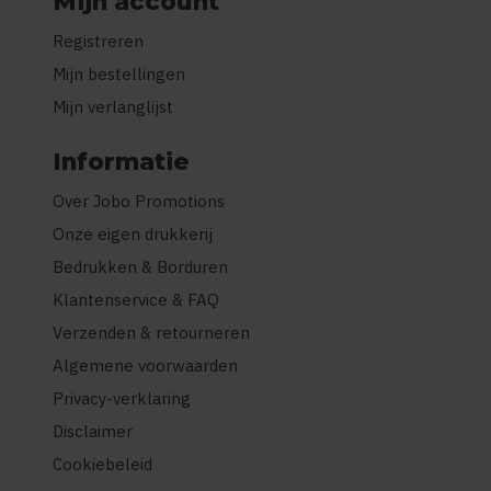
Mijn account
Registreren
Mijn bestellingen
Mijn verlanglijst
Informatie
Over Jobo Promotions
Onze eigen drukkerij
Bedrukken & Borduren
Klantenservice & FAQ
Verzenden & retourneren
Algemene voorwaarden
Privacy-verklaring
Disclaimer
Cookiebeleid