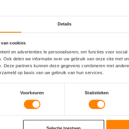
Details
 van cookies
ent en advertenties te personaliseren, om functies voor social
erecycled polyester
. Ook delen we informatie over uw gebruik van onze site met on
e. Deze partners kunnen deze gegevens combineren met andere i
erzameld op basis van uw gebruik van hun services.
Voorkeuren
Statistieken
Selectie toestaan