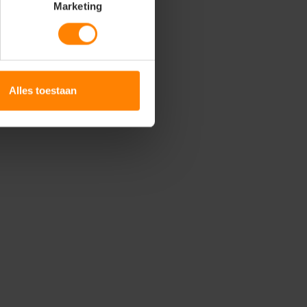
Marketing
Alles toestaan