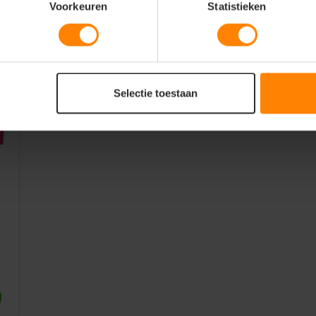
Voorkeuren
Statistieken
Selectie toestaan
5