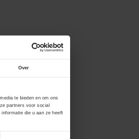
Over
 media te bieden en om ons
ze partners voor social
nformatie die u aan ze heeft