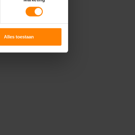
Alles toestaan