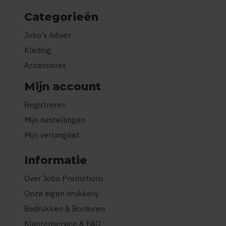
Categorieën
Jobo's Advies
Kleding
Accessoires
Mijn account
Registreren
Mijn bestellingen
Mijn verlanglijst
Informatie
Over Jobo Promotions
Onze eigen drukkerij
Bedrukken & Borduren
Klantenservice & FAQ