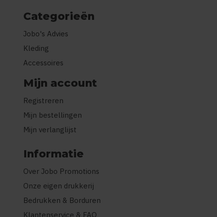
Categorieën
Jobo's Advies
Kleding
Accessoires
Mijn account
Registreren
Mijn bestellingen
Mijn verlanglijst
Informatie
Over Jobo Promotions
Onze eigen drukkerij
Bedrukken & Borduren
Klantenservice & FAQ