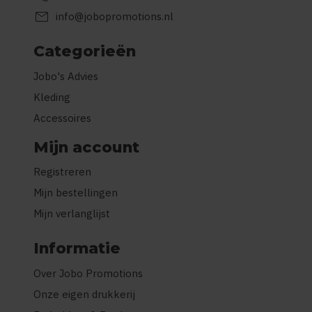
mail
info@jobopromotions.nl
Categorieën
Jobo's Advies
Kleding
Accessoires
Mijn account
Registreren
Mijn bestellingen
Mijn verlanglijst
Informatie
Over Jobo Promotions
Onze eigen drukkerij