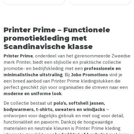
Printer Prime – Functionele
promotiekleding met
Scandinavische klasse
Printer Prime
, onderdeel van het gerenommeerde Zweedse
merk Printer, biedt een stijlvolle en praktische collectie
promotie- en bedrijfskleding met een
professionele en
minimalistische uitstraling
. Bij
Jobo Promotions
vind je
een breed aanbod van Printer Prime kledingstukken die
perfect geschikt zijn voor organisaties die streven naar een
moderne en uniforme look
.
De collectie bestaat uit
polo’s, softshell jassen,
bodywarmers, t-shirts, sweaters en windjacks
–
ontworpen voor dagelijks gebruik en met oog voor detail,
functionaliteit en pasvorm. Dankzij de hoogwaardige
materialen en neutrale kleuren is Printer Prime kleding