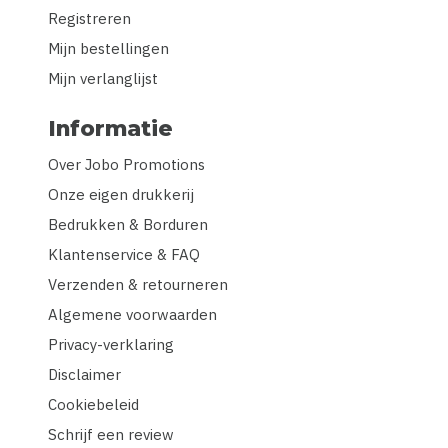
Registreren
Mijn bestellingen
Mijn verlanglijst
Informatie
Over Jobo Promotions
Onze eigen drukkerij
Bedrukken & Borduren
Klantenservice & FAQ
Verzenden & retourneren
Algemene voorwaarden
Privacy-verklaring
Disclaimer
Cookiebeleid
Schrijf een review