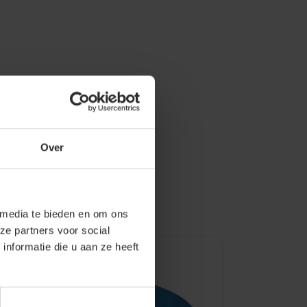
Over
 media te bieden en om ons
ze partners voor social
nformatie die u aan ze heeft