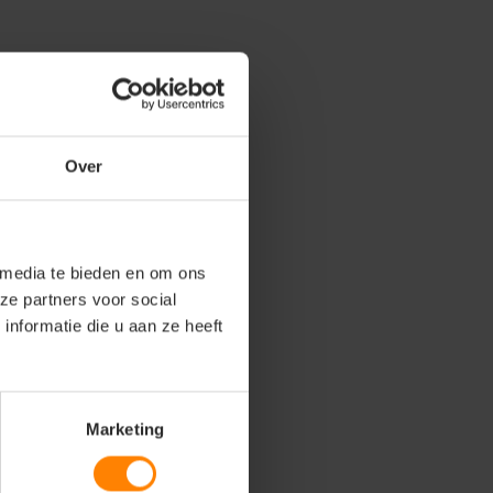
Over
 media te bieden en om ons
ze partners voor social
nformatie die u aan ze heeft
Marketing