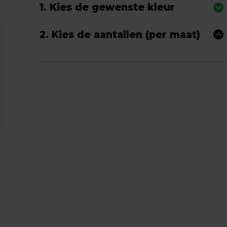
1. Kies de gewenste kleur
2. Kies de aantallen (per maat)