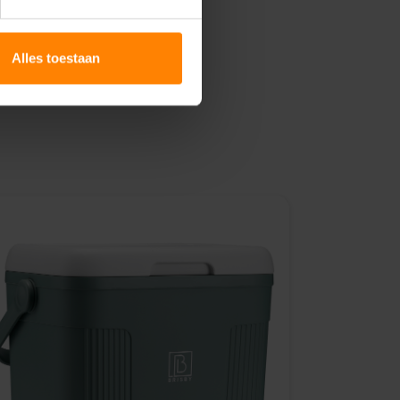
Alles toestaan