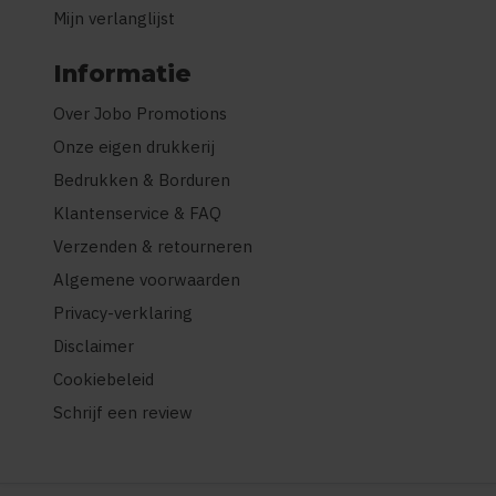
Mijn verlanglijst
Informatie
Over Jobo Promotions
Onze eigen drukkerij
Bedrukken & Borduren
Klantenservice & FAQ
Verzenden & retourneren
Algemene voorwaarden
Privacy-verklaring
Disclaimer
Cookiebeleid
Schrijf een review