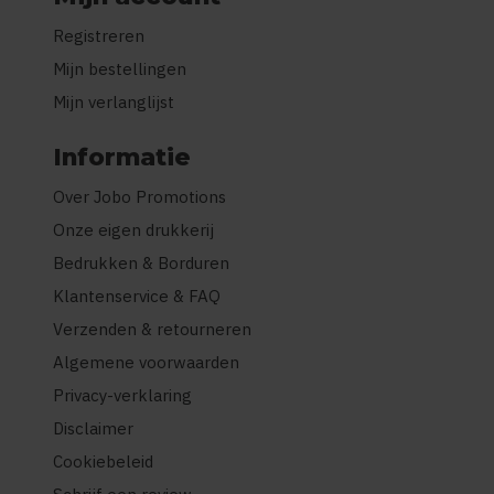
Registreren
Mijn bestellingen
Mijn verlanglijst
Informatie
Over Jobo Promotions
Onze eigen drukkerij
Bedrukken & Borduren
Klantenservice & FAQ
Verzenden & retourneren
Algemene voorwaarden
Privacy-verklaring
Disclaimer
Cookiebeleid