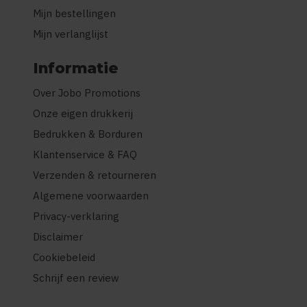
Mijn bestellingen
Mijn verlanglijst
Informatie
Over Jobo Promotions
Onze eigen drukkerij
Bedrukken & Borduren
Klantenservice & FAQ
Verzenden & retourneren
Algemene voorwaarden
Privacy-verklaring
Disclaimer
Cookiebeleid
Schrijf een review