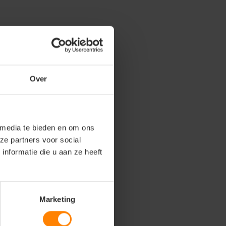
Over
 media te bieden en om ons
ze partners voor social
nformatie die u aan ze heeft
Marketing