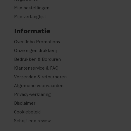
Mijn bestellingen
Mijn verlanglijst
Informatie
Over Jobo Promotions
Onze eigen drukkerij
Bedrukken & Borduren
Klantenservice & FAQ
Verzenden & retourneren
Algemene voorwaarden
Privacy-verklaring
Disclaimer
Cookiebeleid
Schrijf een review