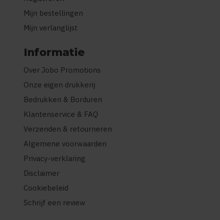
Mijn bestellingen
Mijn verlanglijst
Informatie
Over Jobo Promotions
Onze eigen drukkerij
Bedrukken & Borduren
Klantenservice & FAQ
Verzenden & retourneren
Algemene voorwaarden
Privacy-verklaring
Disclaimer
Cookiebeleid
Schrijf een review