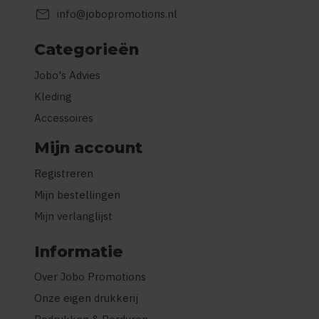
mail
info@jobopromotions.nl
Categorieën
Jobo's Advies
Kleding
Accessoires
Mijn account
Registreren
Mijn bestellingen
Mijn verlanglijst
Informatie
Over Jobo Promotions
Onze eigen drukkerij