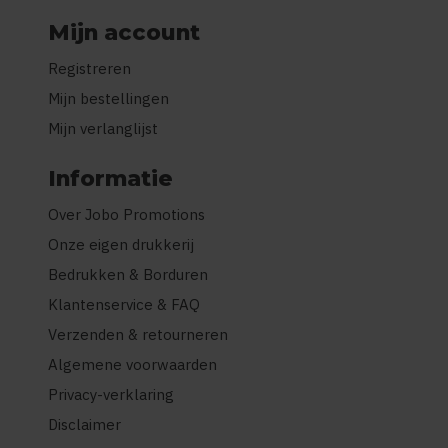
Mijn account
Registreren
Mijn bestellingen
Mijn verlanglijst
Informatie
Over Jobo Promotions
Onze eigen drukkerij
Bedrukken & Borduren
Klantenservice & FAQ
Verzenden & retourneren
Algemene voorwaarden
Privacy-verklaring
Disclaimer