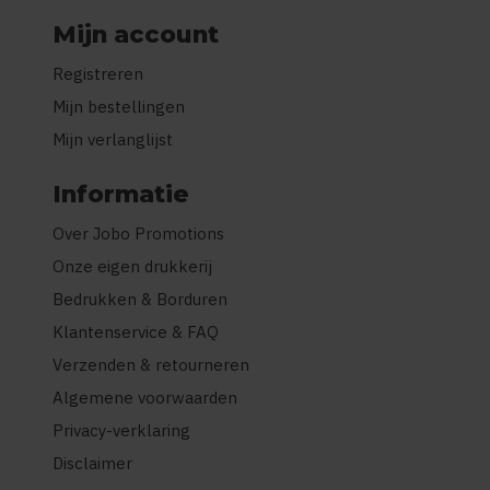
Mijn account
Registreren
Mijn bestellingen
Mijn verlanglijst
Informatie
Over Jobo Promotions
Onze eigen drukkerij
Bedrukken & Borduren
Klantenservice & FAQ
Verzenden & retourneren
Algemene voorwaarden
Privacy-verklaring
Disclaimer