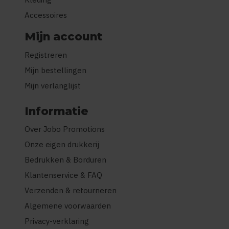
Accessoires
Mijn account
Registreren
Mijn bestellingen
Mijn verlanglijst
Informatie
Over Jobo Promotions
Onze eigen drukkerij
Bedrukken & Borduren
Klantenservice & FAQ
Verzenden & retourneren
Algemene voorwaarden
Privacy-verklaring