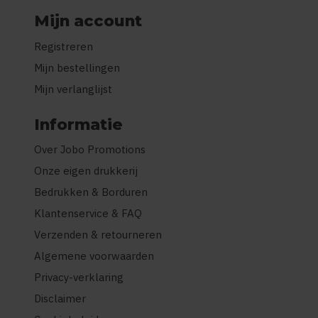
Mijn account
Registreren
Mijn bestellingen
Mijn verlanglijst
Informatie
Over Jobo Promotions
Onze eigen drukkerij
Bedrukken & Borduren
Klantenservice & FAQ
Verzenden & retourneren
Algemene voorwaarden
Privacy-verklaring
Disclaimer