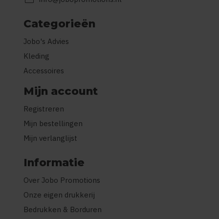
Categorieën
Jobo's Advies
Kleding
Accessoires
Mijn account
Registreren
Mijn bestellingen
Mijn verlanglijst
Informatie
Over Jobo Promotions
Onze eigen drukkerij
Bedrukken & Borduren