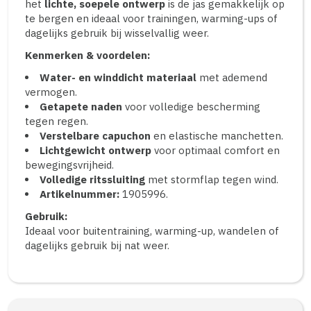
het
lichte, soepele ontwerp
is de jas gemakkelijk op
te bergen en ideaal voor trainingen, warming-ups of
dagelijks gebruik bij wisselvallig weer.
Kenmerken & voordelen:
Water- en winddicht materiaal
met ademend
vermogen.
Getapete naden
voor volledige bescherming
tegen regen.
Verstelbare capuchon
en elastische manchetten.
Lichtgewicht ontwerp
voor optimaal comfort en
bewegingsvrijheid.
Volledige ritssluiting
met stormflap tegen wind.
Artikelnummer:
1905996.
Gebruik:
Ideaal voor buitentraining, warming-up, wandelen of
dagelijks gebruik bij nat weer.