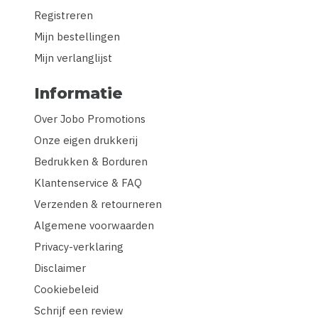
Registreren
Mijn bestellingen
Mijn verlanglijst
Informatie
Over Jobo Promotions
Onze eigen drukkerij
Bedrukken & Borduren
Klantenservice & FAQ
Verzenden & retourneren
Algemene voorwaarden
Privacy-verklaring
Disclaimer
Cookiebeleid
Schrijf een review