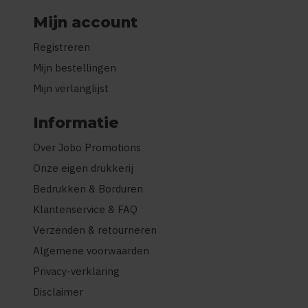
Mijn account
Registreren
Mijn bestellingen
Mijn verlanglijst
Informatie
Over Jobo Promotions
Onze eigen drukkerij
Bedrukken & Borduren
Klantenservice & FAQ
Verzenden & retourneren
Algemene voorwaarden
Privacy-verklaring
Disclaimer