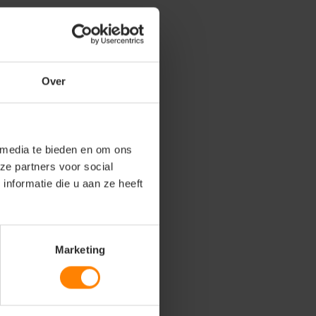
Over
 media te bieden en om ons
ze partners voor social
nformatie die u aan ze heeft
Marketing