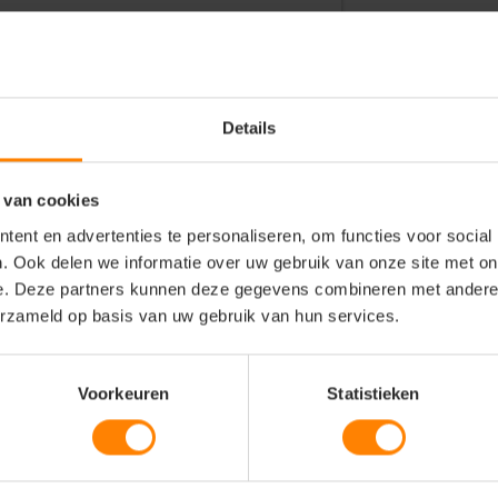
Details
 van cookies
gspun katoen
ent en advertenties te personaliseren, om functies voor social
. Ook delen we informatie over uw gebruik van onze site met on
e. Deze partners kunnen deze gegevens combineren met andere i
erzameld op basis van uw gebruik van hun services.
Voorkeuren
Statistieken