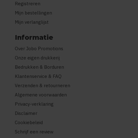
Registreren
Mijn bestellingen
Mijn verlanglijst
Informatie
Over Jobo Promotions
Onze eigen drukkerij
Bedrukken & Borduren
Klantenservice & FAQ
Verzenden & retourneren
Algemene voorwaarden
Privacy-verklaring
Disclaimer
Cookiebeleid
Schrijf een review