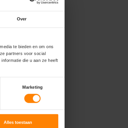
Over
 media te bieden en om ons
ze partners voor social
nformatie die u aan ze heeft
Marketing
Alles toestaan