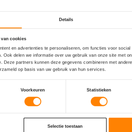
Details
 van cookies
ent en advertenties te personaliseren, om functies voor social
. Ook delen we informatie over uw gebruik van onze site met on
e. Deze partners kunnen deze gegevens combineren met andere i
erzameld op basis van uw gebruik van hun services.
Voorkeuren
Statistieken
Selectie toestaan