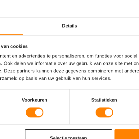
Details
 van cookies
onversion) katoen
ent en advertenties te personaliseren, om functies voor social
. Ook delen we informatie over uw gebruik van onze site met on
e. Deze partners kunnen deze gegevens combineren met andere i
erzameld op basis van uw gebruik van hun services.
Voorkeuren
Statistieken
Selectie toestaan