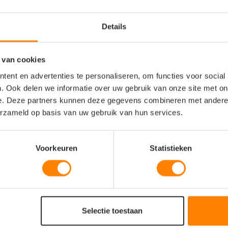
Details
 van cookies
toen
ent en advertenties te personaliseren, om functies voor social
. Ook delen we informatie over uw gebruik van onze site met on
e. Deze partners kunnen deze gegevens combineren met andere i
erzameld op basis van uw gebruik van hun services.
Voorkeuren
Statistieken
Selectie toestaan