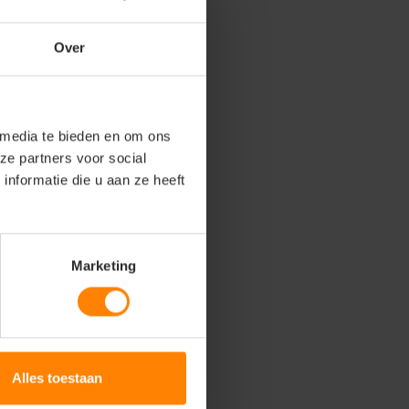
Over
 media te bieden en om ons
ze partners voor social
nformatie die u aan ze heeft
Marketing
Alles toestaan