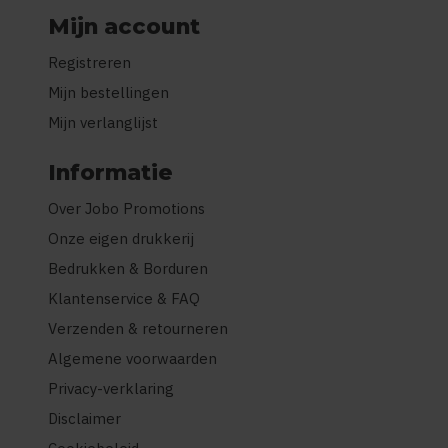
Mijn account
Registreren
Mijn bestellingen
Mijn verlanglijst
Informatie
Over Jobo Promotions
Onze eigen drukkerij
Bedrukken & Borduren
Klantenservice & FAQ
Verzenden & retourneren
Algemene voorwaarden
Privacy-verklaring
Disclaimer