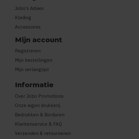
Jobo's Advies
Kleding
Accessoires
Mijn account
Registreren
Mijn bestellingen
Mijn verlanglijst
Informatie
Over Jobo Promotions
Onze eigen drukkerij
Bedrukken & Borduren
Klantenservice & FAQ
Verzenden & retourneren