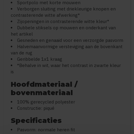
Sportpolo met korte mouwen
Verborgen sluiting met driekleurige knopen en
contrasterende witte afwerking*
Zijopeningen in contrasterende witte kleur*
Dubbele stiksels op mouwen en onderkant van
het artikel
Gesneden en genaaid voor een verzorgde pasvorm
Halvemaanvormige versteviging aan de bovenkant
van de rug
Geribbelde 1x1 kraag
*Behalve in wit, waar het contrast in zwarte kleur
is
Hoofdmateriaal /
bovenmateriaal
100% gerecycled polyester
Constructie: piqué
Specificaties
Pasvorm: normale heren fit