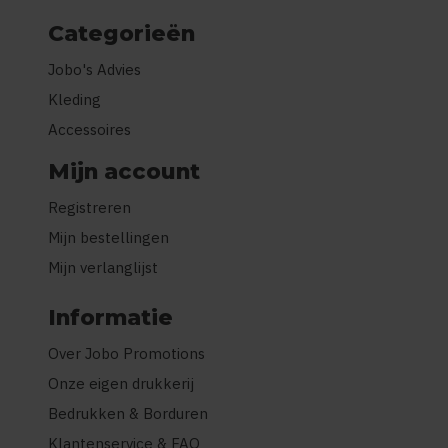
Categorieën
Jobo's Advies
Kleding
Accessoires
Mijn account
Registreren
Mijn bestellingen
Mijn verlanglijst
Informatie
Over Jobo Promotions
Onze eigen drukkerij
Bedrukken & Borduren
Klantenservice & FAQ