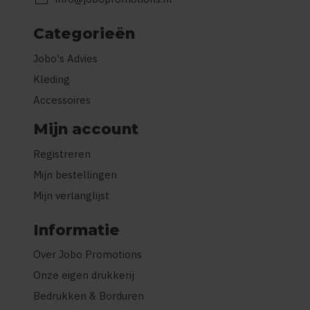
Categorieën
Jobo's Advies
Kleding
Accessoires
Mijn account
Registreren
Mijn bestellingen
Mijn verlanglijst
Informatie
Over Jobo Promotions
Onze eigen drukkerij
Bedrukken & Borduren