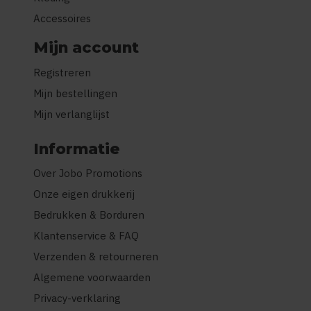
Accessoires
Mijn account
Registreren
Mijn bestellingen
Mijn verlanglijst
Informatie
Over Jobo Promotions
Onze eigen drukkerij
Bedrukken & Borduren
Klantenservice & FAQ
Verzenden & retourneren
Algemene voorwaarden
Privacy-verklaring