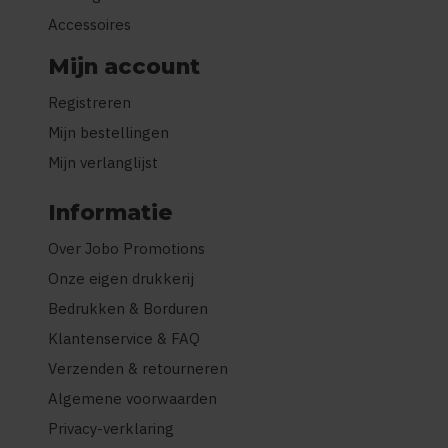
Accessoires
Mijn account
Registreren
Mijn bestellingen
Mijn verlanglijst
Informatie
Over Jobo Promotions
Onze eigen drukkerij
Bedrukken & Borduren
Klantenservice & FAQ
Verzenden & retourneren
Algemene voorwaarden
Privacy-verklaring