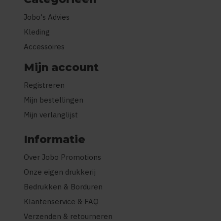
Jobo's Advies
Kleding
Accessoires
Mijn account
Registreren
Mijn bestellingen
Mijn verlanglijst
Informatie
Over Jobo Promotions
Onze eigen drukkerij
Bedrukken & Borduren
Klantenservice & FAQ
Verzenden & retourneren