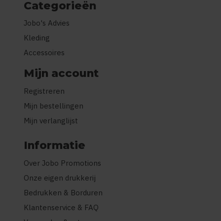
Categorieën
Jobo's Advies
Kleding
Accessoires
Mijn account
Registreren
Mijn bestellingen
Mijn verlanglijst
Informatie
Over Jobo Promotions
Onze eigen drukkerij
Bedrukken & Borduren
Klantenservice & FAQ