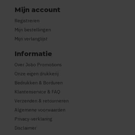
Mijn account
Registreren
Mijn bestellingen
Mijn verlanglijst
Informatie
Over Jobo Promotions
Onze eigen drukkerij
Bedrukken & Borduren
Klantenservice & FAQ
Verzenden & retourneren
Algemene voorwaarden
Privacy-verklaring
Disclaimer