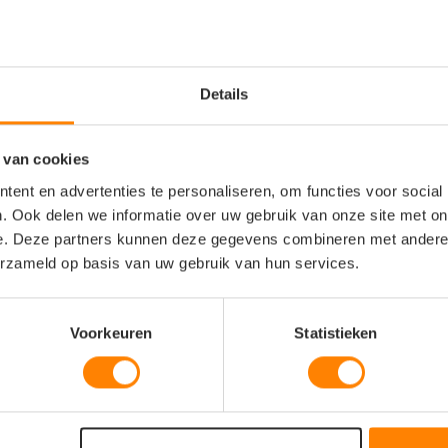
Details
 van cookies
ent en advertenties te personaliseren, om functies voor social
. Ook delen we informatie over uw gebruik van onze site met on
e. Deze partners kunnen deze gegevens combineren met andere i
erzameld op basis van uw gebruik van hun services.
Voorkeuren
Statistieken