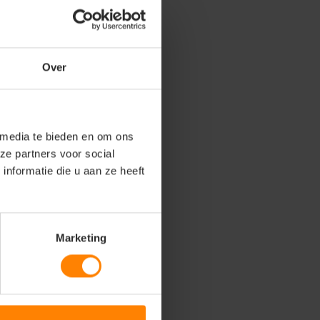
Over
 media te bieden en om ons
ze partners voor social
nformatie die u aan ze heeft
Marketing